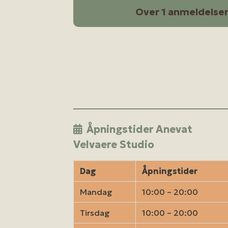
Over 1 anmeldelse
Åpningstider Anevat
Velvaere Studio
Dag
Åpningstider
Mandag
10:00 – 20:00
Tirsdag
10:00 – 20:00