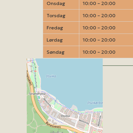
Onsdag
10:00 – 20:00
Torsdag
10:00 – 20:00
Fredag
10:00 – 20:00
Lørdag
10:00 – 20:00
Søndag
10:00 – 20:00
Kart