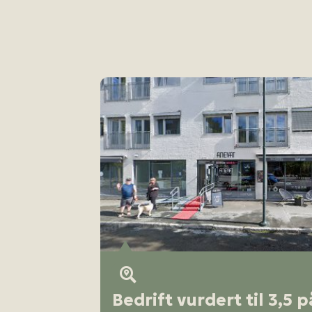
Bedrift vurdert til 3,5 