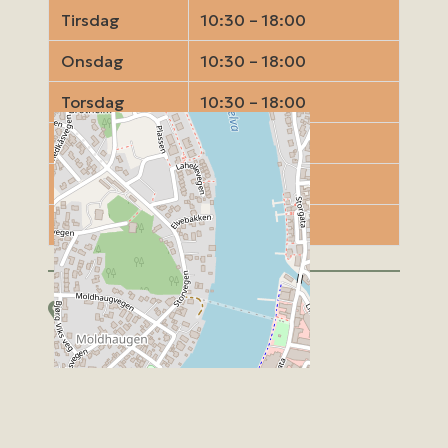
Tirsdag
10:30 – 18:00
Onsdag
10:30 – 18:00
Torsdag
10:30 – 18:00
Fredag
10:30 – 18:00
Lørdag
Stengt
Søndag
Stengt
Kart