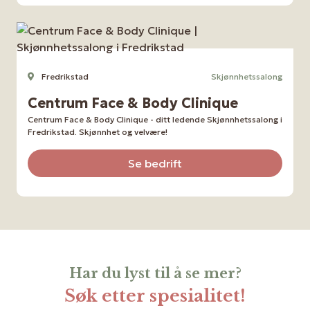
Fredrikstad
Skjønnhetssalong
Centrum Face & Body Clinique
Centrum Face & Body Clinique - ditt ledende Skjønnhetssalong i
Fredrikstad. Skjønnhet og velvære!
Se bedrift
Har du lyst til å se mer?
Søk etter spesialitet!