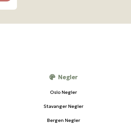
Negler
Oslo Negler
Stavanger Negler
Bergen Negler