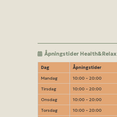
Åpningstider Health&Relax
Dag
Åpningstider
Mandag
10:00 – 20:00
Tirsdag
10:00 – 20:00
Onsdag
10:00 – 20:00
Torsdag
10:00 – 20:00