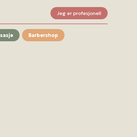
Jeg er profesjonell
sasje
Barbershop