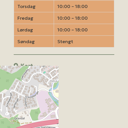
Torsdag
10:00 – 18:00
Fredag
10:00 – 18:00
Lørdag
10:00 – 18:00
Søndag
Stengt
Kart