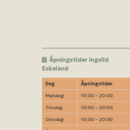
Åpningstider Ingvild
Eskeland
Dag
Åpningstider
Mandag
10:00 – 20:00
Tirsdag
10:00 – 20:00
Onsdag
10:00 – 20:00