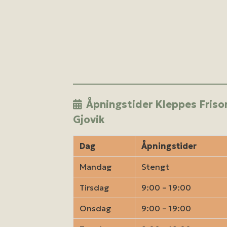
Åpningstider Kleppes Friso
Gjovik
Dag
Åpningstider
Mandag
Stengt
Tirsdag
9:00 – 19:00
Onsdag
9:00 – 19:00