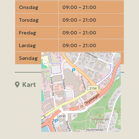
Onsdag
09:00 – 21:00
Torsdag
09:00 – 21:00
Fredag
09:00 – 21:00
Lørdag
09:00 – 21:00
Søndag
09:00 – 21:00
Kart