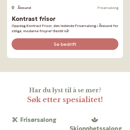
Ålesund
Frisørsalong
Kontrast frisor
Oppdag Kontrast Frisor, den ledende Frisørsalong i Ålesund for
stilige, moderne frisyrer! Bestill nå!
Se bedrift
Har du lyst til å se mer?
Søk etter spesialitet!
Frisørsalong
Skjonnhetssalong