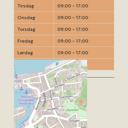
Tirsdag
09:00 – 17:00
Onsdag
09:00 – 17:00
Torsdag
09:00 – 17:00
Fredag
09:00 – 17:00
Lørdag
09:00 – 17:00
Søndag
Stengt
Kart