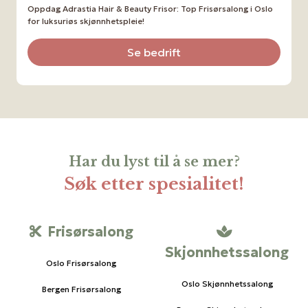
Oppdag Adrastia Hair & Beauty Frisor: Top Frisørsalong i Oslo
for luksuriøs skjønnhetspleie!
Se bedrift
Har du lyst til å se mer?
Søk etter spesialitet!
Frisørsalong
Skjonnhetssalong
Oslo Frisørsalong
Oslo Skjønnhetssalong
Bergen Frisørsalong