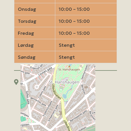
Onsdag
10:00 – 15:00
Torsdag
10:00 – 15:00
Fredag
10:00 – 15:00
Lørdag
Stengt
Søndag
Stengt
Kart