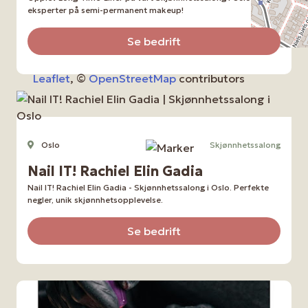
eksperter på semi-permanent makeup!
Se bedrift
Leaflet
, ©
OpenStreetMap
contributors
Oslo
Skjønnhetssalong
Nail IT! Rachiel Elin Gadia
Nail IT! Rachiel Elin Gadia - Skjønnhetssalong i Oslo. Perfekte
negler, unik skjønnhetsopplevelse.
Se bedrift