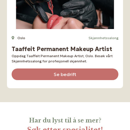
Oslo
Skjønnhetssalong
Taaffeit Permanent Makeup Artist
Oppdag Taaffeit Permanent Makeup Artist, Oslo. Besøk vårt
Skjønnhetssalong for profesjonell skjønnhet.
Se bedrift
Har du lyst til å se mer?
Søk etter spesialitet!