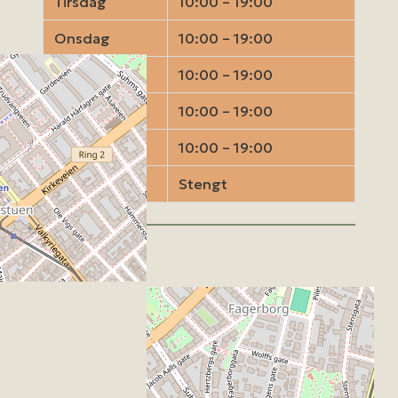
Tirsdag
10:00 – 19:00
Onsdag
10:00 – 19:00
Torsdag
10:00 – 19:00
Fredag
10:00 – 19:00
Lørdag
10:00 – 19:00
Søndag
Stengt
Kart